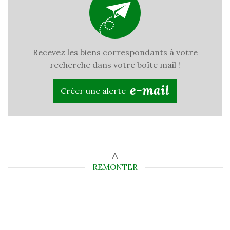
Recevez les biens correspondants à votre
recherche dans votre boîte mail !
e-mail
Créer une alerte
REMONTER