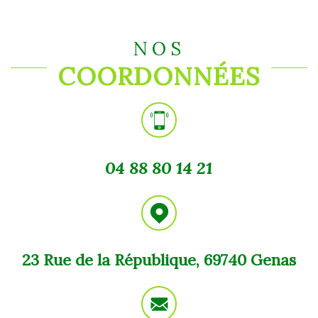
NOS
COORDONNÉES
04 88 80 14 21
23 Rue de la République, 69740 Genas