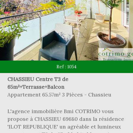
Ref : 1054
CHASSIEU Centre T3 de
65m²+Terrasse+Balcon
Appartement 65.57m² 3 Pièces - Chassieu
L'agence immobilière Bmi COTRIMO vous
propose à CHASSIEU 69680 dans la résidence
'ILOT REPUBLIQUE' un agréable et lumineux