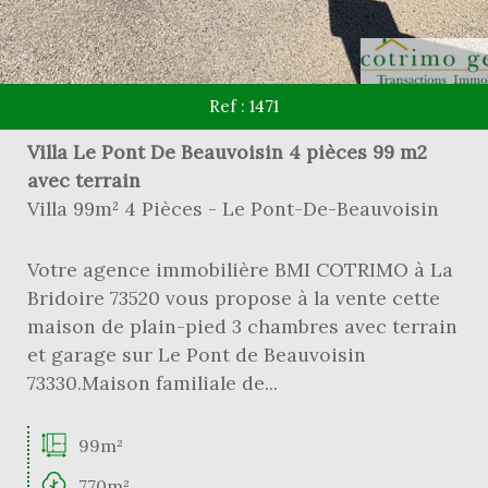
Ref : 1471
Villa Le Pont De Beauvoisin 4 pièces 99 m2
avec terrain
Villa 99m² 4 Pièces - Le Pont-De-Beauvoisin
Votre agence immobilière BMI COTRIMO à La
Bridoire 73520 vous propose à la vente cette
maison de plain-pied 3 chambres avec terrain
et garage sur Le Pont de Beauvoisin
73330.Maison familiale de...
99m²
770m²