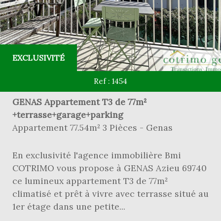
EXCLUSIVITÉ
Ref : 1454
GENAS Appartement T3 de 77m²
+terrasse+garage+parking
Appartement 77.54m² 3 Pièces - Genas
En exclusivité l'agence immobilière Bmi
COTRIMO vous propose à GENAS Azieu 69740
ce lumineux appartement T3 de 77m²
climatisé et prêt à vivre avec terrasse situé au
1er étage dans une petite...