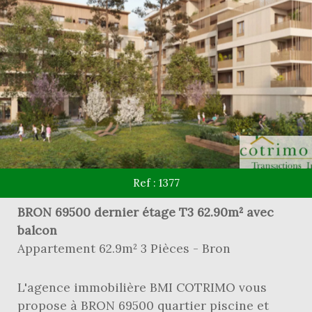
Ref : 1377
BRON 69500 dernier étage T3 62.90m² avec
balcon
Appartement 62.9m² 3 Pièces - Bron
L'agence immobilière BMI COTRIMO vous
propose à BRON 69500 quartier piscine et