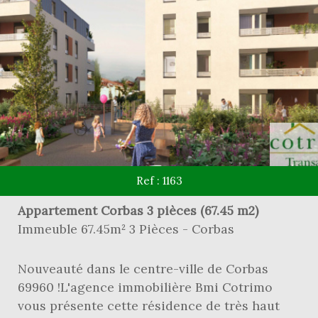
Ref : 1163
Appartement Corbas 3 pièces (67.45 m2)
Immeuble 67.45m² 3 Pièces - Corbas
Nouveauté dans le centre-ville de Corbas
69960 !L'agence immobilière Bmi Cotrimo
vous présente cette résidence de très haut