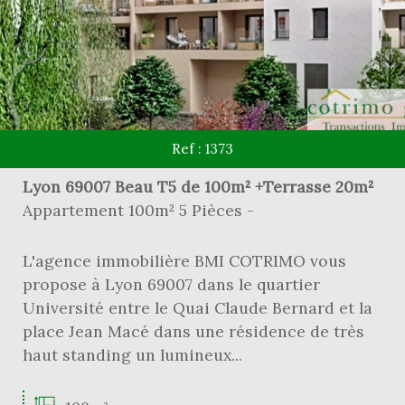
Ref : 1373
Lyon 69007 Beau T5 de 100m² +Terrasse 20m²
Appartement 100m² 5 Pièces -
L'agence immobilière BMI COTRIMO vous
propose à Lyon 69007 dans le quartier
Université entre le Quai Claude Bernard et la
place Jean Macé dans une résidence de très
haut standing un lumineux...