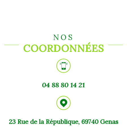
NOS
COORDONNÉES
04 88 80 14 21
23 Rue de la République, 69740 Genas