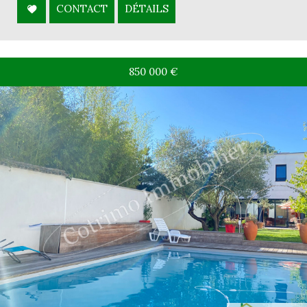
CONTACT
DÉTAILS
850 000
€