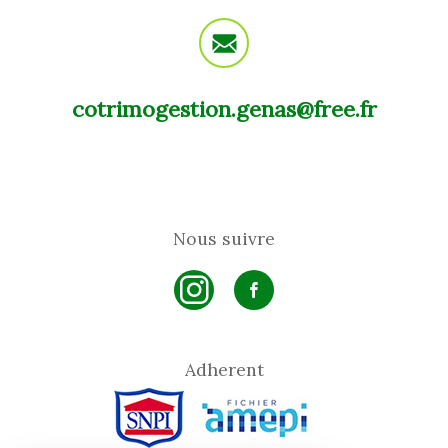
cotrimogestion.genas@free.fr
Nous suivre
Adherent