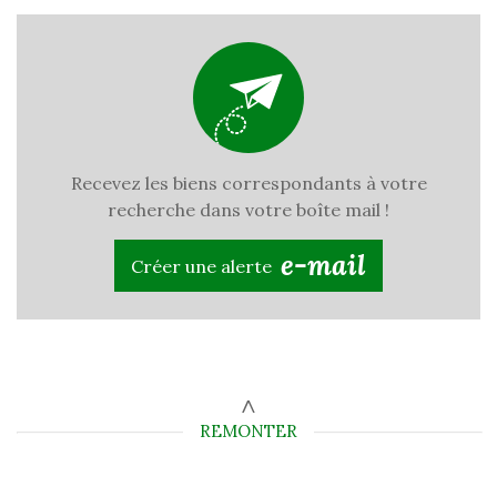
Recevez les biens correspondants à votre
recherche dans votre boîte mail !
e-mail
Créer une alerte
REMONTER