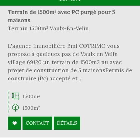
Terrain de 1500m² avec PC purgé pour 5
maisons
Terrain 1500m² Vaulx-En-Velin
L'agence immobilière Bmi COTRIMO vous
propose à quelques pas de Vaulx en Velin
village 69120 un terrain de 1500m2 nu avec
projet de construction de 5 maisonsPermis de
construire (Pc) accepté et...
1500m²
1500m²
CONTACT
DÉTAILS