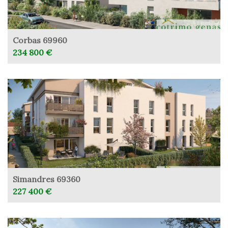
Corbas 69960
234 800 €
Simandres 69360
227 400 €