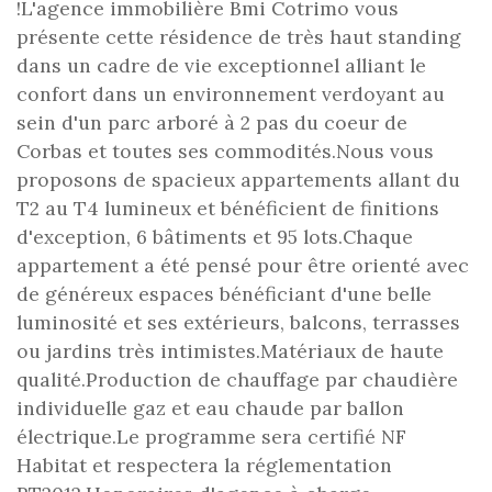
!L'agence immobilière Bmi Cotrimo vous
présente cette résidence de très haut standing
dans un cadre de vie exceptionnel alliant le
confort dans un environnement verdoyant au
sein d'un parc arboré à 2 pas du coeur de
Corbas et toutes ses commodités.Nous vous
proposons de spacieux appartements allant du
T2 au T4 lumineux et bénéficient de finitions
d'exception, 6 bâtiments et 95 lots.Chaque
appartement a été pensé pour être orienté avec
de généreux espaces bénéficiant d'une belle
luminosité et ses extérieurs, balcons, terrasses
ou jardins très intimistes.Matériaux de haute
qualité.Production de chauffage par chaudière
individuelle gaz et eau chaude par ballon
électrique.Le programme sera certifié NF
Habitat et respectera la réglementation