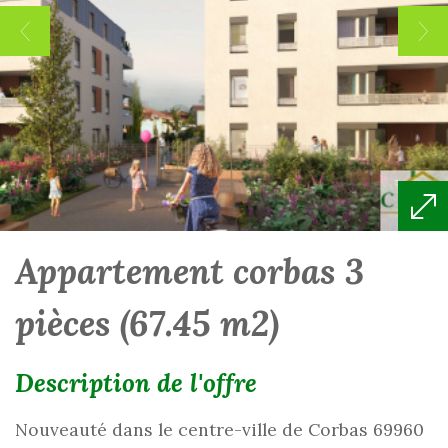
appartement corbas 3
pièces (67.45 m2)
description de l'offre
Nouveauté dans le centre-ville de Corbas 69960