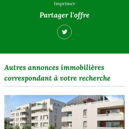
Imprimer
partager l'offre
autres annonces immobilières
correspondant à votre recherche