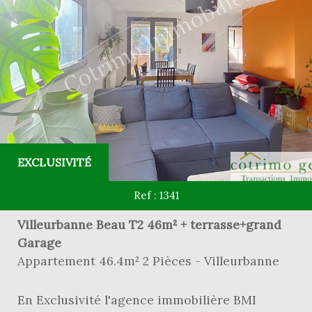
EXCLUSIVITÉ
Ref : 1341
Villeurbanne Beau T2 46m² + terrasse+grand
Garage
Appartement 46.4m² 2 Pièces - Villeurbanne
En Exclusivité l'agence immobilière BMI