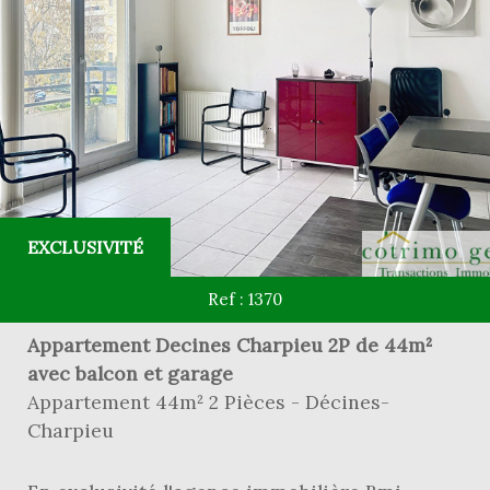
EXCLUSIVITÉ
Ref : 1370
Appartement Decines Charpieu 2P de 44m²
avec balcon et garage
Appartement 44m² 2 Pièces - Décines-
Charpieu