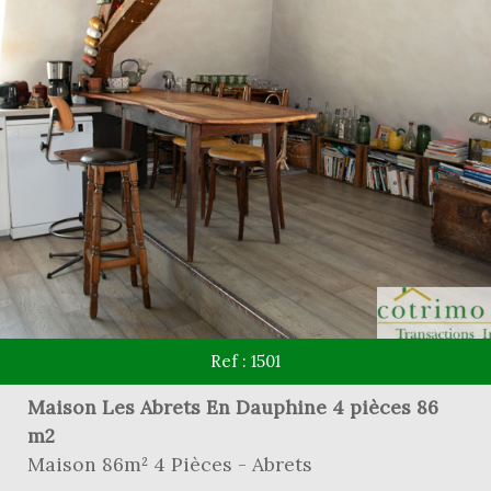
Ref : 1501
Maison Les Abrets En Dauphine 4 pièces 86
m2
Maison 86m² 4 Pièces - Abrets