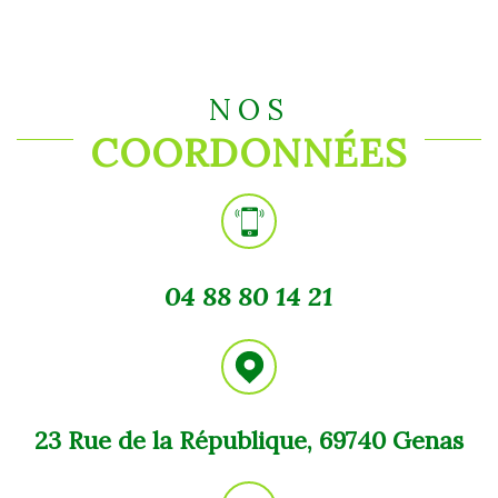
NOS
COORDONNÉES
04 88 80 14 21
23 Rue de la République, 69740 Genas