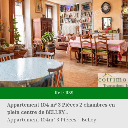
Ref : 1139
Appartement 104 m² 3 Pièces 2 chambres en
plein centre de BELLEY...
Appartement 104m² 3 Pièces - Belley