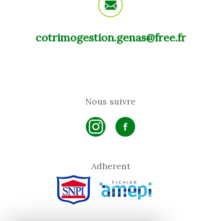
cotrimogestion.genas@free.fr
Nous suivre
Adherent