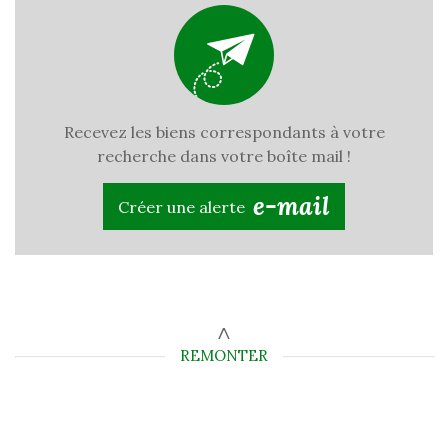
Recevez les biens correspondants à votre
recherche dans votre boîte mail !
e-mail
Créer une alerte
REMONTER