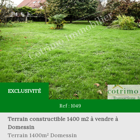
EXCLUSIVITÉ
Ref : 1049
Terrain constructible 1400 m2 à vendre à
Domessin
Terrain 1400m² Domessin