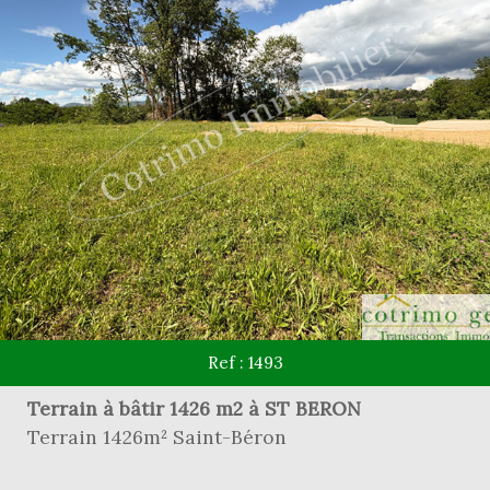
Ref : 1493
Terrain à bâtir 1426 m2 à ST BERON
Terrain 1426m² Saint-Béron