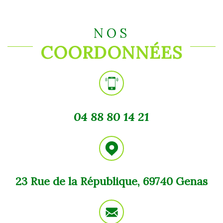
NOS
COORDONNÉES
04 88 80 14 21
23 Rue de la République, 69740 Genas