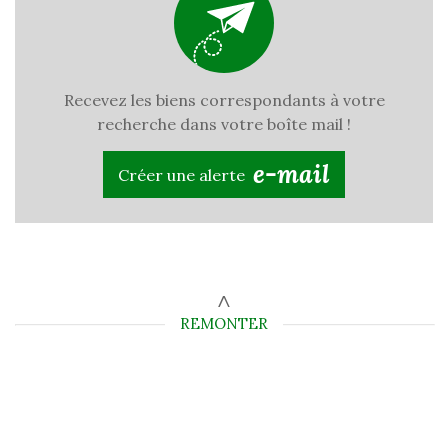
Recevez les biens correspondants à votre
recherche dans votre boîte mail !
e-mail
Créer une alerte
REMONTER