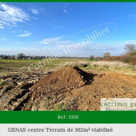
Ref : 1350
GENAS centre Terrain de 362m² viabilisé