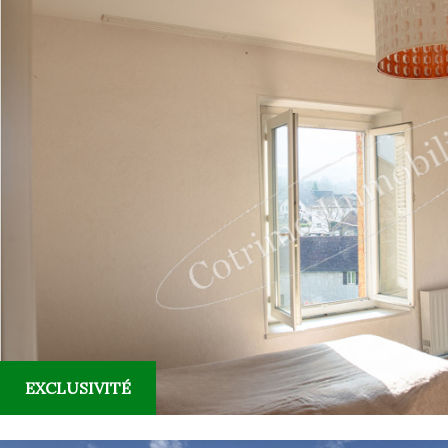
EXCLUSIVITÉ