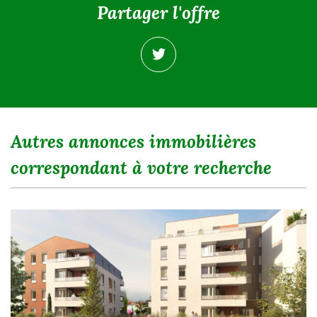
partager l'offre
autres annonces immobilières
correspondant à votre recherche