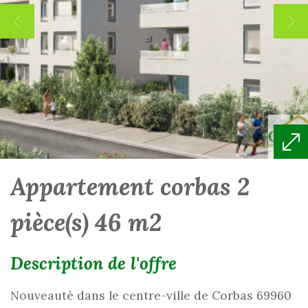
appartement corbas 2
pièce(s) 46 m2
description de l'offre
Nouveauté dans le centre-ville de Corbas 69960