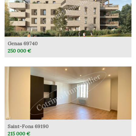
Genas 69740
250 000 €
Saint-Fons 69190
215 000 €