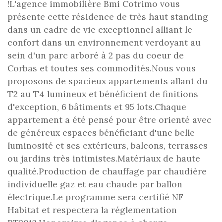
!L'agence immobilière Bmi Cotrimo vous
présente cette résidence de très haut standing
dans un cadre de vie exceptionnel alliant le
confort dans un environnement verdoyant au
sein d'un parc arboré à 2 pas du coeur de
Corbas et toutes ses commodités.Nous vous
proposons de spacieux appartements allant du
T2 au T4 lumineux et bénéficient de finitions
d'exception, 6 bâtiments et 95 lots.Chaque
appartement a été pensé pour être orienté avec
de généreux espaces bénéficiant d'une belle
luminosité et ses extérieurs, balcons, terrasses
ou jardins très intimistes.Matériaux de haute
qualité.Production de chauffage par chaudière
individuelle gaz et eau chaude par ballon
électrique.Le programme sera certifié NF
Habitat et respectera la réglementation