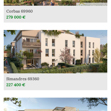
Corbas 69960
279 000 €
Simandres 69360
227 400 €