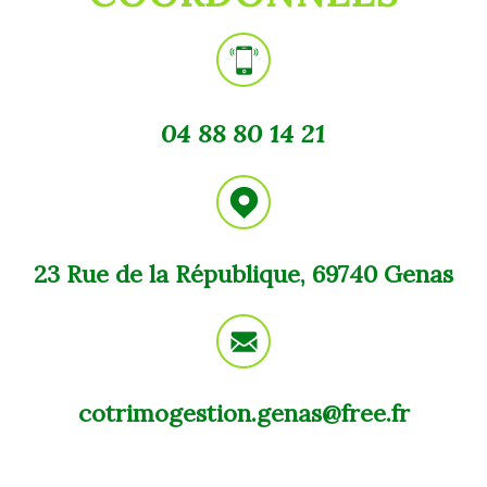
04 88 80 14 21
23 Rue de la République, 69740 Genas
cotrimogestion.genas@free.fr