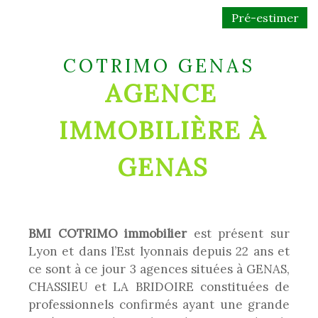
Pré-estimer
COTRIMO GENAS
AGENCE
IMMOBILIÈRE À
GENAS
BMI COTRIMO immobilier
est présent sur
Lyon et dans l’Est lyonnais depuis 22 ans et
ce sont à ce jour 3 agences situées à GENAS,
CHASSIEU et LA BRIDOIRE constituées de
professionnels confirmés ayant une grande