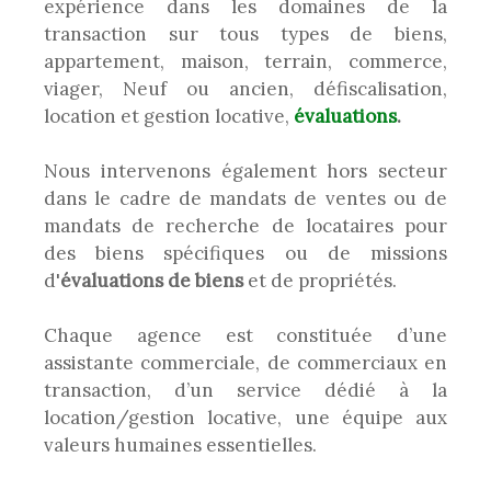
expérience dans les domaines de la
transaction sur tous types de biens,
appartement, maison, terrain, commerce,
viager, Neuf ou ancien, défiscalisation,
location et gestion locative,
évaluations
.
Nous intervenons également hors secteur
dans le cadre de mandats de ventes ou de
mandats de recherche de locataires pour
des biens spécifiques ou de missions
d'
évaluations de biens
et de propriétés.
Chaque agence est constituée d’une
assistante commerciale, de commerciaux en
transaction, d’un service dédié à la
location/gestion locative, une équipe aux
valeurs humaines essentielles.