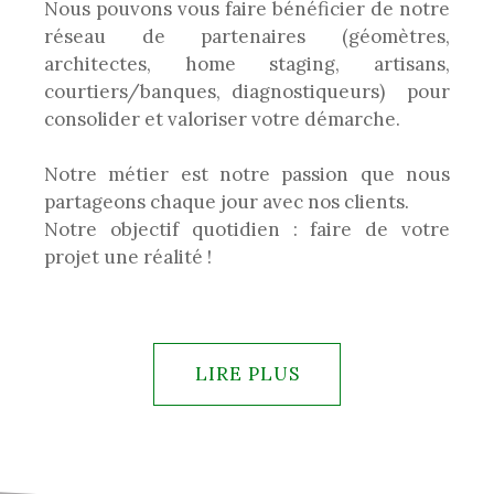
Nous pouvons vous faire bénéficier de notre
réseau de partenaires (géomètres,
architectes, home staging, artisans,
courtiers/banques, diagnostiqueurs) pour
consolider et valoriser votre démarche.
Notre métier est notre passion que nous
partageons chaque jour avec nos clients.
Notre objectif quotidien : faire de votre
projet une réalité !
LIRE PLUS