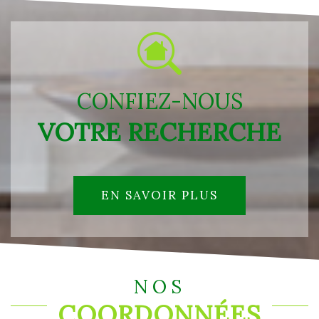
CONFIEZ-NOUS
VOTRE RECHERCHE
EN SAVOIR PLUS
NOS
COORDONNÉES