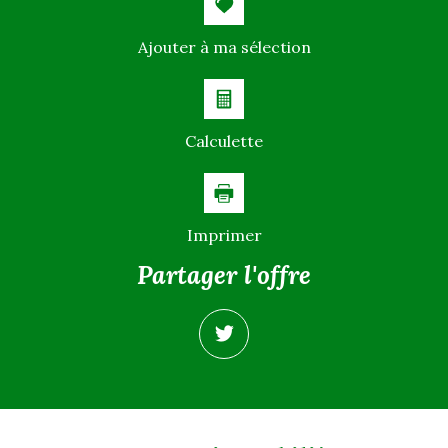
Ajouter à ma sélection
Calculette
Imprimer
partager l'offre