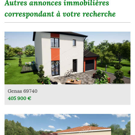
autres annonces immobilières
correspondant à votre recherche
Genas 69740
405 900 €