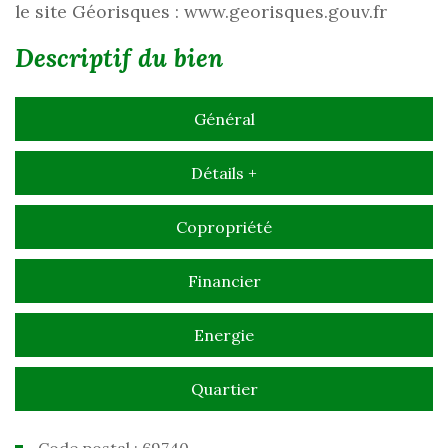
le site Géorisques : www.georisques.gouv.fr
descriptif du bien
Général
Détails +
Copropriété
Financier
Energie
Quartier