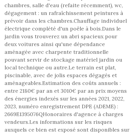
chambres, salle d'eau (refaite récemment), wc,
dégagement : un rafraîchissement peintures à
prévoir dans les chambres.Chauffage individuel
électrique complété d'un poêle à bois.Dans le
jardin vous trouverez un abri spacieux pour
deux voitures ainsi qu'une dépendance
aménagée avec charpente traditionnelle
pouvant servir de stockage matériel jardin ou
local technique ou autre.Le terrain est plat,
piscinable, avec de jolis espaces dégagés et
aménageables.Estimation des coûts annuels :
entre 2180€ par an et 3010€ par an prix moyens
des énergies indexés sur les années 2021, 2022,
2023, numéro enregistrement DPE (ADEME) :
2669E1395076QHonoraires d'agence à charges
vendeurs.Les informations sur les risques
auxquels ce bien est exposé sont disponibles sur