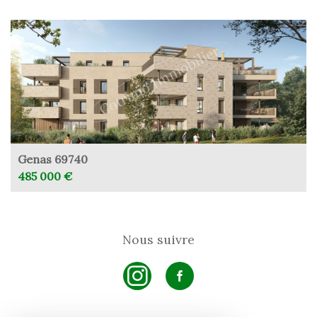
Genas 69740
485 000 €
Nous suivre