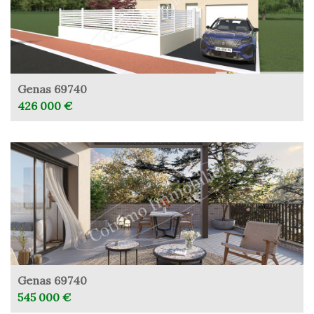
Genas 69740
426 000 €
Genas 69740
545 000 €